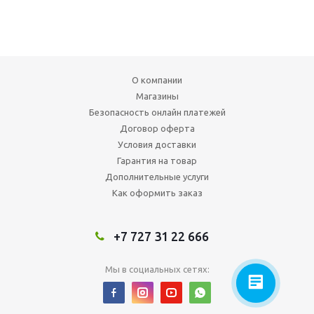
О компании
Магазины
Безопасность онлайн платежей
Договор оферта
Условия доставки
Гарантия на товар
Дополнительные услуги
Как оформить заказ
+7 727 31 22 666
Мы в социальных сетях: