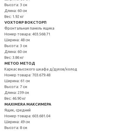
Высота: 3 см
Длина: 60 см
Вес: 1.92 кг
VOXTORP ВОКСТОРП
Фронтальная панель ящика
Номер товара: 403.568.71
Ширина: 48 см
Высота: 3 см
Длина: 60 см
Вес: 3.86 кг
METOD МЕТОД
Каркас высокого шкафа д/духов/холод
Номер товара: 703.679.48
Ширина: 61 см
Высота: 7 см
Длина: 239 см
Вес: 46.90 кг
MAXIMERA МАКСИМЕРА
Ящик, средний
Номер товара: 603.681.04
Ширина: 49 см
Высота: 8 см