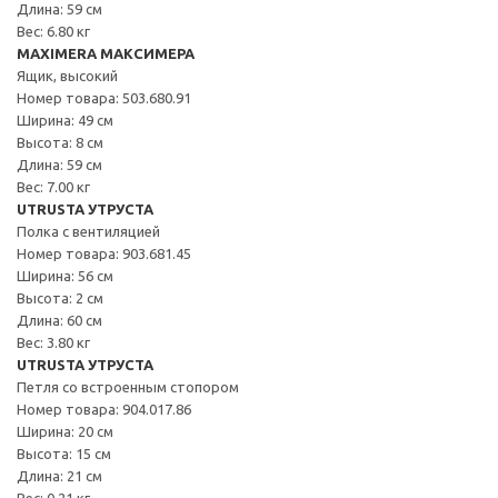
Длина: 59 см
Вес: 6.80 кг
MAXIMERA МАКСИМЕРА
Ящик, высокий
Номер товара: 503.680.91
Ширина: 49 см
Высота: 8 см
Длина: 59 см
Вес: 7.00 кг
UTRUSTA УТРУСТА
Полка с вентиляцией
Номер товара: 903.681.45
Ширина: 56 см
Высота: 2 см
Длина: 60 см
Вес: 3.80 кг
UTRUSTA УТРУСТА
Петля со встроенным стопором
Номер товара: 904.017.86
Ширина: 20 см
Высота: 15 см
Длина: 21 см
Вес: 0.21 кг