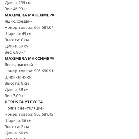
Длина: 239 см
Вес: 46.90 кг
MAXIMERA МАКСИМЕРА
Ящик, средний
Номер товара: 603.681.04
Ширина: 49 см
Высота: 8 см
Длина: 59 см
Вес: 6.80 кг
MAXIMERA МАКСИМЕРА
Ящик, высокий
Номер товара: 503.680.91
Ширина: 49 см
Высота: 8 см
Длина: 59 см
Вес: 7.00 кг
UTRUSTA УТРУСТА
Полка с вентиляцией
Номер товара: 903.681.45
Ширина: 56 см
Высота: 2 см
Длина: 60 см
Вес: 3.80 кг