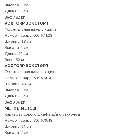
Высота: 3 см
Длина: 80 см
Вес: 7.82 кг
VOXTORP ВОКСТОРП
Фронтальная панель ящика
Номер товара: 003.674.28
Ширина: 28 см
Высота: 3 см
Длина: 60 см
Вес: 1.92 кг
VOXTORP ВОКСТОРП
Фронтальная панель ящика
Номер товара: 603.674.30
Ширина: 48 см
Высота: 3 см
Длина: 60 см
Вес: 3.96 кг
METOD МЕТОД
Каркас высокого шкафа д/духов/холод
Номер товара: 703.679.48
Ширина: 61 см
Высота: 7 см