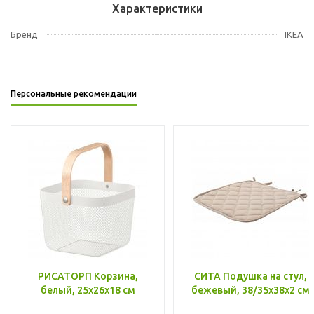
Характеристики
Бренд
IKEA
Персональные рекомендации
РИСАТОРП Корзина,
СИТА Подушка на стул,
белый, 25x26x18 см
бежевый, 38/35x38x2 см