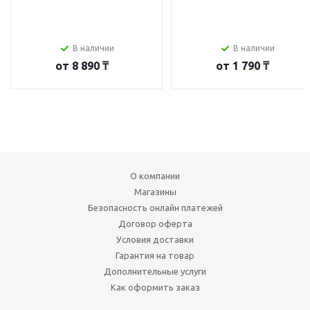
В наличии
В наличии
от
8 890 ₸
от
1 790 ₸
О компании
Магазины
Безопасность онлайн платежей
Договор оферта
Условия доставки
Гарантия на товар
Дополнительные услуги
Как оформить заказ