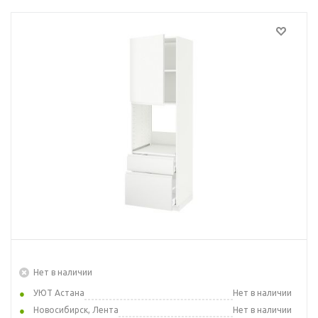
Нет в наличии
УЮТ Астана
Нет в наличии
Новосибирск, Лента
Нет в наличии