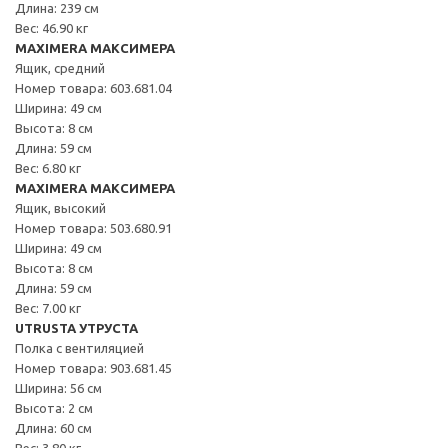
Длина: 239 см
Вес: 46.90 кг
MAXIMERA МАКСИМЕРА
Ящик, средний
Номер товара: 603.681.04
Ширина: 49 см
Высота: 8 см
Длина: 59 см
Вес: 6.80 кг
MAXIMERA МАКСИМЕРА
Ящик, высокий
Номер товара: 503.680.91
Ширина: 49 см
Высота: 8 см
Длина: 59 см
Вес: 7.00 кг
UTRUSTA УТРУСТА
Полка с вентиляцией
Номер товара: 903.681.45
Ширина: 56 см
Высота: 2 см
Длина: 60 см
Вес: 3.80 кг