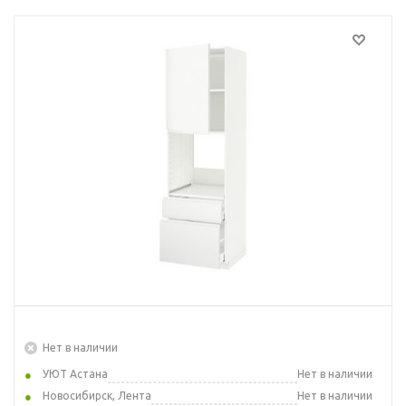
Нет в наличии
УЮТ Астана
Нет в наличии
Новосибирск, Лента
Нет в наличии