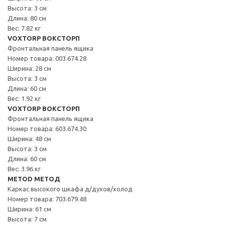
Высота: 3 см
Длина: 80 см
Вес: 7.82 кг
VOXTORP ВОКСТОРП
Фронтальная панель ящика
Номер товара: 003.674.28
Ширина: 28 см
Высота: 3 см
Длина: 60 см
Вес: 1.92 кг
VOXTORP ВОКСТОРП
Фронтальная панель ящика
Номер товара: 603.674.30
Ширина: 48 см
Высота: 3 см
Длина: 60 см
Вес: 3.96 кг
METOD МЕТОД
Каркас высокого шкафа д/духов/холод
Номер товара: 703.679.48
Ширина: 61 см
Высота: 7 см