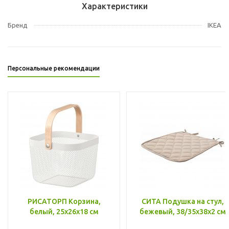
Характеристики
Бренд
IKEA
Персональные рекомендации
РИСАТОРП Корзина,
СИТА Подушка на стул,
белый, 25x26x18 см
бежевый, 38/35x38x2 см