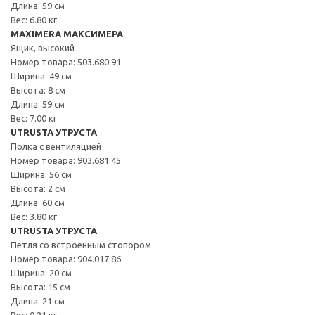
Длина: 59 см
Вес: 6.80 кг
MAXIMERA МАКСИМЕРА
Ящик, высокий
Номер товара: 503.680.91
Ширина: 49 см
Высота: 8 см
Длина: 59 см
Вес: 7.00 кг
UTRUSTA УТРУСТА
Полка с вентиляцией
Номер товара: 903.681.45
Ширина: 56 см
Высота: 2 см
Длина: 60 см
Вес: 3.80 кг
UTRUSTA УТРУСТА
Петля со встроенным стопором
Номер товара: 904.017.86
Ширина: 20 см
Высота: 15 см
Длина: 21 см
Вес: 0.21 кг