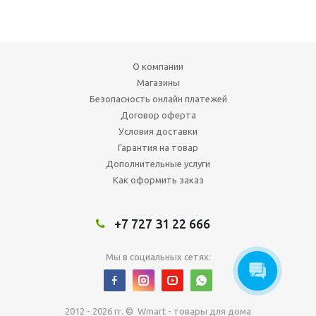
О компании
Магазины
Безопасность онлайн платежей
Договор оферта
Условия доставки
Гарантия на товар
Дополнительные услуги
Как оформить заказ
+7 727 31 22 666
Мы в социальных сетях:
2012 - 2026 гг. © Wmart - товары для дома