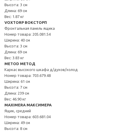
Высота: 3 см
Длина: 69 см
Вес: 1.87 кг
VOXTORP ВОКСТОРП
Фронтальная панель ящика
Номер товара: 205.081.54
Ширина: 40 см
Высота: 3 см
Длина: 69 см
Вес: 3.83 кг
METOD МЕТОД
Каркас высокого шкафа д/духов/холод
Номер товара: 703.679.48
Ширина: 61 см
Высота: 7 см
Длина: 239 см
Вес: 46.90 кг
MAXIMERA МАКСИМЕРА
Ящик, средний
Номер товара: 603.681.04
Ширина: 49 см
Высота: 8 см