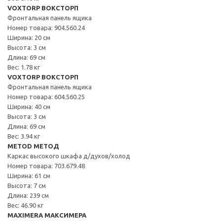
VOXTORP ВОКСТОРП
Фронтальная панель ящика
Номер товара: 904.560.24
Ширина: 20 см
Высота: 3 см
Длина: 69 см
Вес: 1.78 кг
VOXTORP ВОКСТОРП
Фронтальная панель ящика
Номер товара: 604.560.25
Ширина: 40 см
Высота: 3 см
Длина: 69 см
Вес: 3.94 кг
METOD МЕТОД
Каркас высокого шкафа д/духов/холод
Номер товара: 703.679.48
Ширина: 61 см
Высота: 7 см
Длина: 239 см
Вес: 46.90 кг
MAXIMERA МАКСИМЕРА