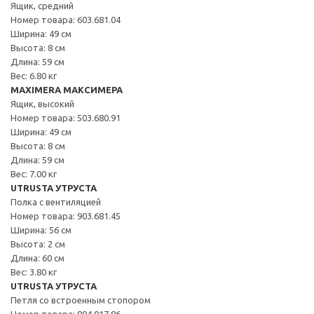
Ящик, средний
Номер товара: 603.681.04
Ширина: 49 см
Высота: 8 см
Длина: 59 см
Вес: 6.80 кг
MAXIMERA МАКСИМЕРА
Ящик, высокий
Номер товара: 503.680.91
Ширина: 49 см
Высота: 8 см
Длина: 59 см
Вес: 7.00 кг
UTRUSTA УТРУСТА
Полка с вентиляцией
Номер товара: 903.681.45
Ширина: 56 см
Высота: 2 см
Длина: 60 см
Вес: 3.80 кг
UTRUSTA УТРУСТА
Петля со встроенным стопором
Номер товара: 904.017.86