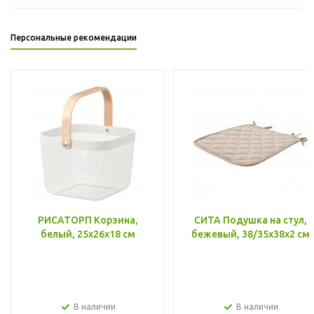
Персональные рекомендации
РИСАТОРП Корзина,
СИТА Подушка на стул,
белый, 25x26x18 см
бежевый, 38/35x38x2 см
В наличии
В наличии