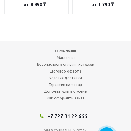
от
8 890 ₸
от
1 790 ₸
О компании
Магазины
Безопасность онлайн платежей
Договор оферта
Условия доставки
Гарантия на товар
Дополнительные услуги
Как оформить заказ
+7 727 31 22 666
Мы в социальных сетях: