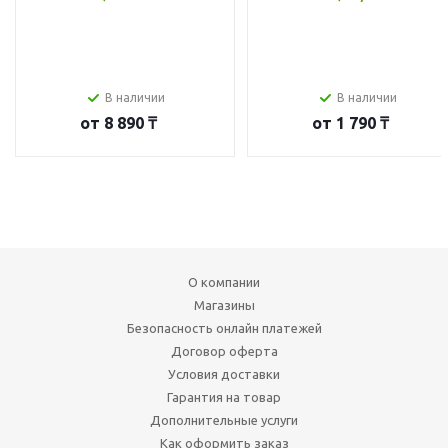
В наличии
В наличии
от
8 890 ₸
от
1 790 ₸
О компании
Магазины
Безопасность онлайн платежей
Договор оферта
Условия доставки
Гарантия на товар
Дополнительные услуги
Как оформить заказ