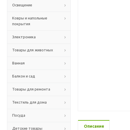
Освещение
Ковры и напольные
покрытия
Электроника
Товары для животных
Ванная
Балкон и сад
Товары для ремонта
Текстиль для дома
Посуда
Описание
Детские товары