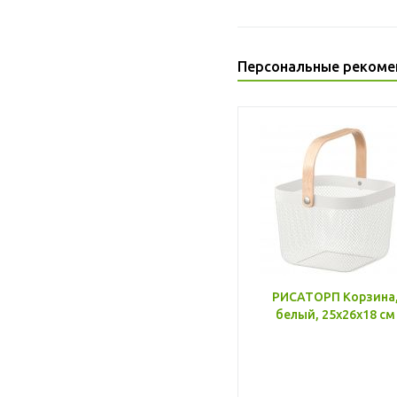
Персональные рекоме
РИСАТОРП Корзина
белый, 25x26x18 см