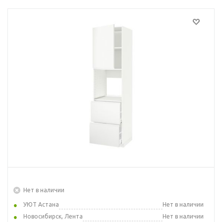
Нет в наличии
УЮТ Астана
Нет в наличии
Новосибирск, Лента
Нет в наличии