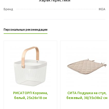
Бренд
IKEA
Персональные рекомендации
РИСАТОРП Корзина,
СИТА Подушка на стул,
белый, 25x26x18 см
бежевый, 38/35x38x2 см