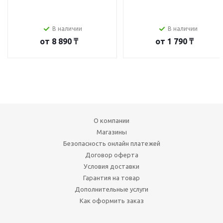
В наличии
В наличии
от
8 890 ₸
от
1 790 ₸
О компании
Магазины
Безопасность онлайн платежей
Договор оферта
Условия доставки
Гарантия на товар
Дополнительные услуги
Как оформить заказ