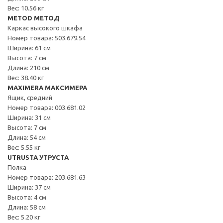
Вес: 10.56 кг
METOD МЕТОД
Каркас высокого шкафа
Номер товара: 503.679.54
Ширина: 61 см
Высота: 7 см
Длина: 210 см
Вес: 38.40 кг
MAXIMERA МАКСИМЕРА
Ящик, средний
Номер товара: 003.681.02
Ширина: 31 см
Высота: 7 см
Длина: 54 см
Вес: 5.55 кг
UTRUSTA УТРУСТА
Полка
Номер товара: 203.681.63
Ширина: 37 см
Высота: 4 см
Длина: 58 см
Вес: 5.20 кг