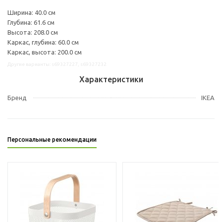
Ширина: 40.0 см
Глубина: 61.6 см
Высота: 208.0 см
Каркас, глубина: 60.0 см
Каркас, высота: 200.0 см
Другие варианты: s69327227, s69327232
Характеристики
Бренд
IKEA
Персональные рекомендации