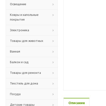
Освещение
Ковры и напольные
покрытия
Электроника
Товары для животных
Ванная
Балкон и сад
Товары для ремонта
Текстиль для дома
Посуда
Описание
Детские товары