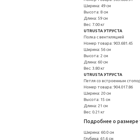
Ширина: 49 см
Высота: 8 см
Длина: 59 см
Вес: 7.00 кг
UTRUSTA УТРУСТА
Полка с вентиляцией
Номер товара: 903.681.45
Ширина: 56 см
Высота: 2 см
Длина: 60 см
Вес: 3.80 кг
UTRUSTA УТРУСТА
Петля со встроенным стопо
Номер товара: 904.017.86
Ширина: 20 см
Высота: 15 см
Длина: 21 см
Вес: 0.21 кг
Подробнее о размере 
Ширина: 60.0 см
Глубина: 61.6 см