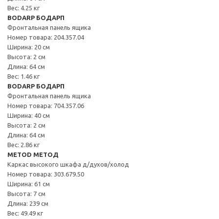
Вес: 4.25 кг
BODARP БОДАРП
Фронтальная панель ящика
Номер товара: 204.357.04
Ширина: 20 см
Высота: 2 см
Длина: 64 см
Вес: 1.46 кг
BODARP БОДАРП
Фронтальная панель ящика
Номер товара: 704.357.06
Ширина: 40 см
Высота: 2 см
Длина: 64 см
Вес: 2.86 кг
METOD МЕТОД
Каркас высокого шкафа д/духов/холод
Номер товара: 303.679.50
Ширина: 61 см
Высота: 7 см
Длина: 239 см
Вес: 49.49 кг