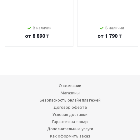
В наличии
В наличии
от
8 890 ₸
от
1 790 ₸
О компании
Магазины
Безопасность онлайн платежей
Договор оферта
Условия доставки
Гарантия на товар
Дополнительные услуги
Как оформить заказ