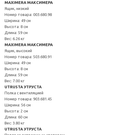
MAXIMERA МАКСИМЕРА
Ящик, низкий
Номер товара: 003.680.98
Ширина: 49 см
Высота: 8 см
Длина: 59 см
Вес: 6.26 кг
MAXIMERA МАКСИМЕРА
Ящик, высокий
Номер товара: 503.680.91
Ширина: 49 см
Высота: 8 см
Длина: 59 см
Вес: 7.00 кг
UTRUSTA УТРУСТА
Полка с вентиляцией
Номер товара: 903.681.45
Ширина: 56 см
Высота: 2 см
Длина: 60 см
Вес: 3.80 кг
UTRUSTA УТРУСТА
Петля со встроенным стопором