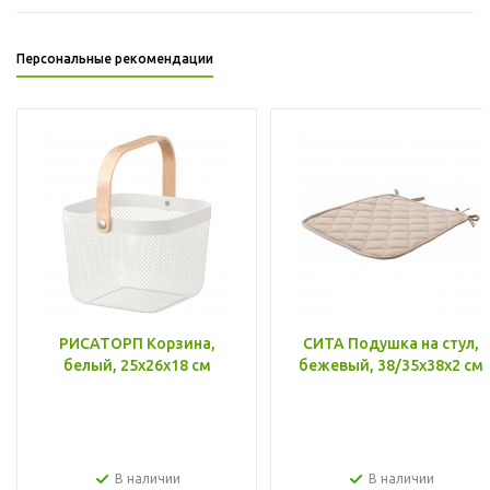
Персональные рекомендации
РИСАТОРП Корзина,
СИТА Подушка на стул,
белый, 25x26x18 см
бежевый, 38/35x38x2 см
В наличии
В наличии