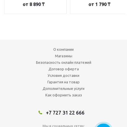
от
8 890 ₸
от
1 790 ₸
О компании
Магазины
Безопасность онлайн платежей
Договор оферта
Условия доставки
Гарантия на товар
Дополнительные услуги
Как оформить заказ
+7 727 31 22 666
Мы в социальных сетях: