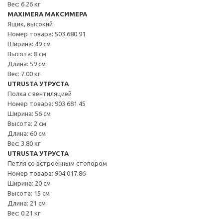
Вес: 6.26 кг
MAXIMERA МАКСИМЕРА
Ящик, высокий
Номер товара: 503.680.91
Ширина: 49 см
Высота: 8 см
Длина: 59 см
Вес: 7.00 кг
UTRUSTA УТРУСТА
Полка с вентиляцией
Номер товара: 903.681.45
Ширина: 56 см
Высота: 2 см
Длина: 60 см
Вес: 3.80 кг
UTRUSTA УТРУСТА
Петля со встроенным стопором
Номер товара: 904.017.86
Ширина: 20 см
Высота: 15 см
Длина: 21 см
Вес: 0.21 кг