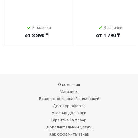
В наличии
В наличии
от
8 890 ₸
от
1 790 ₸
О компании
Магазины
Безопасность онлайн платежей
Договор оферта
Условия доставки
Гарантия на товар
Дополнительные услуги
Как оформить заказ