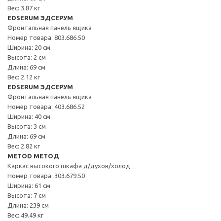
Вес: 3.87 кг
EDSERUM ЭДСЕРУМ
Фронтальная панель ящика
Номер товара: 803.686.50
Ширина: 20 см
Высота: 2 см
Длина: 69 см
Вес: 2.12 кг
EDSERUM ЭДСЕРУМ
Фронтальная панель ящика
Номер товара: 403.686.52
Ширина: 40 см
Высота: 3 см
Длина: 69 см
Вес: 2.82 кг
METOD МЕТОД
Каркас высокого шкафа д/духов/холод
Номер товара: 303.679.50
Ширина: 61 см
Высота: 7 см
Длина: 239 см
Вес: 49.49 кг