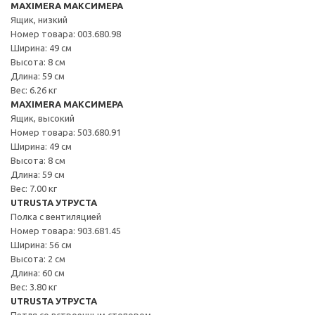
MAXIMERA МАКСИМЕРА
Ящик, низкий
Номер товара: 003.680.98
Ширина: 49 см
Высота: 8 см
Длина: 59 см
Вес: 6.26 кг
MAXIMERA МАКСИМЕРА
Ящик, высокий
Номер товара: 503.680.91
Ширина: 49 см
Высота: 8 см
Длина: 59 см
Вес: 7.00 кг
UTRUSTA УТРУСТА
Полка с вентиляцией
Номер товара: 903.681.45
Ширина: 56 см
Высота: 2 см
Длина: 60 см
Вес: 3.80 кг
UTRUSTA УТРУСТА
Петля со встроенным стопором