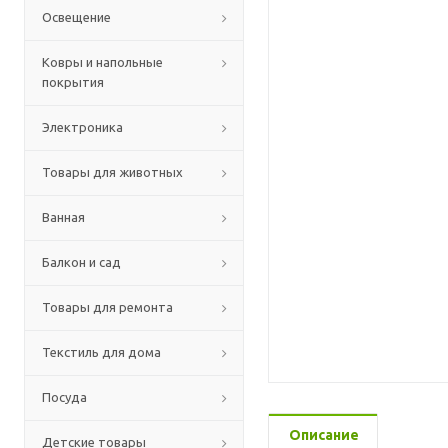
Освещение
Ковры и напольные
покрытия
Электроника
Товары для животных
Ванная
Балкон и сад
Товары для ремонта
Текстиль для дома
Посуда
Описание
Детские товары