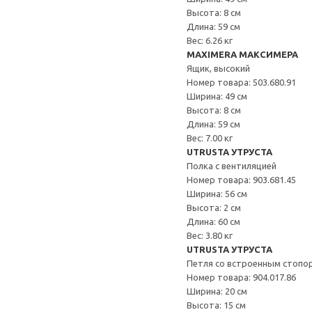
Высота: 8 см
Длина: 59 см
Вес: 6.26 кг
MAXIMERA МАКСИМЕРА
Ящик, высокий
Номер товара: 503.680.91
Ширина: 49 см
Высота: 8 см
Длина: 59 см
Вес: 7.00 кг
UTRUSTA УТРУСТА
Полка с вентиляцией
Номер товара: 903.681.45
Ширина: 56 см
Высота: 2 см
Длина: 60 см
Вес: 3.80 кг
UTRUSTA УТРУСТА
Петля со встроенным стопо
Номер товара: 904.017.86
Ширина: 20 см
Высота: 15 см