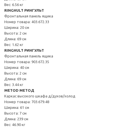
Вес: 6.56 кг
RINGHULT РИНГУЛЬТ
Фронтальная панель ящика
Номер товара: 403.672.33
Ширина: 20 см
Высота: 2 см
Длина: 69 см
Вес: 1.62 кг
RINGHULT РИНГУЛЬТ
Фронтальная панель ящика
Номер товара: 903.672.35
Ширина: 40 см
Высота: 2 см
Длина: 69 см
Вес: 3.44 кг
METOD МЕТОД
Каркас высокого шкафа д/духов/холод
Номер товара: 703.679.48
Ширина: 61 см
Высота: 7 см
Длина: 239 см
Вес: 46.90 кг