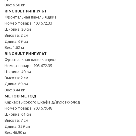
Вес: 6.56 кг
RINGHULT РИНГУЛЬТ
Фронтальная панель ящика
Номер товара: 403.672.33
Ширина: 20 см
Высота: 2 см
Длина: 69 см
Вес: 1.62 кг
RINGHULT РИНГУЛЬТ
Фронтальная панель ящика
Номер товара: 903.672.35
Ширина: 40 см
Высота: 2 см
Длина: 69 см
Вес: 3.44 кг
METOD МЕТОД
Каркас высокого шкафа д/духов/холод
Номер товара: 703.679.48
Ширина: 61 см
Высота: 7 см
Длина: 239 см
Вес: 46.90 кг