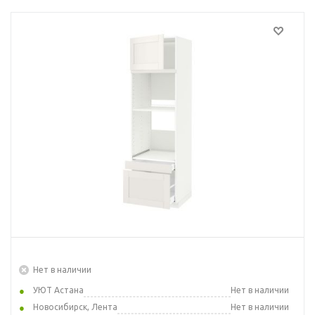
Нет в наличии
УЮТ Астана
Нет в наличии
Новосибирск, Лента
Нет в наличии