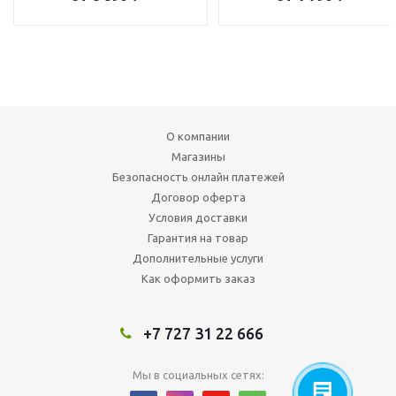
О компании
Магазины
Безопасность онлайн платежей
Договор оферта
Условия доставки
Гарантия на товар
Дополнительные услуги
Как оформить заказ
+7 727 31 22 666
Мы в социальных сетях: