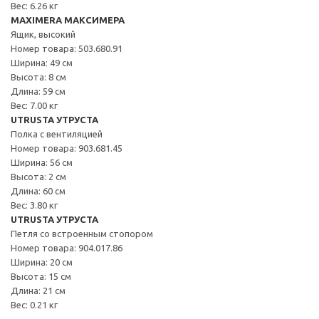
Вес: 6.26 кг
MAXIMERA МАКСИМЕРА
Ящик, высокий
Номер товара: 503.680.91
Ширина: 49 см
Высота: 8 см
Длина: 59 см
Вес: 7.00 кг
UTRUSTA УТРУСТА
Полка с вентиляцией
Номер товара: 903.681.45
Ширина: 56 см
Высота: 2 см
Длина: 60 см
Вес: 3.80 кг
UTRUSTA УТРУСТА
Петля со встроенным стопором
Номер товара: 904.017.86
Ширина: 20 см
Высота: 15 см
Длина: 21 см
Вес: 0.21 кг