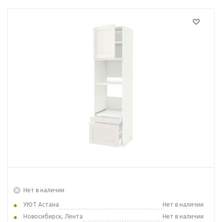
Нет в наличии
УЮТ Астана
Нет в наличии
Новосибирск, Лента
Нет в наличии