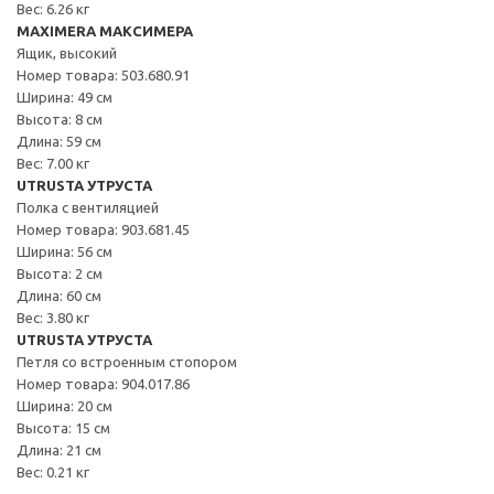
Вес: 6.26 кг
MAXIMERA МАКСИМЕРА
Ящик, высокий
Номер товара: 503.680.91
Ширина: 49 см
Высота: 8 см
Длина: 59 см
Вес: 7.00 кг
UTRUSTA УТРУСТА
Полка с вентиляцией
Номер товара: 903.681.45
Ширина: 56 см
Высота: 2 см
Длина: 60 см
Вес: 3.80 кг
UTRUSTA УТРУСТА
Петля со встроенным стопором
Номер товара: 904.017.86
Ширина: 20 см
Высота: 15 см
Длина: 21 см
Вес: 0.21 кг