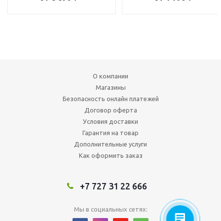
О компании
Магазины
Безопасность онлайн платежей
Договор оферта
Условия доставки
Гарантия на товар
Дополнительные услуги
Как оформить заказ
+7 727 31 22 666
Мы в социальных сетях: