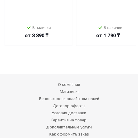
В наличии
В наличии
от
8 890 ₸
от
1 790 ₸
О компании
Магазины
Безопасность онлайн платежей
Договор оферта
Условия доставки
Гарантия на товар
Дополнительные услуги
Как оформить заказ