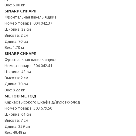
Вес: 5.00 кг
SINARP СИНАРП
Фронтальная панель ящика
Номер товара: 004.042.37
Ширина: 22 см
Высота: 2 см
Длина: 70 см
Вес: 1.70 кг
SINARP СИНАРП
Фронтальная панель ящика
Номер товара: 204.042.41
Ширина: 42 см
Высота: 2 см
Длина: 70 см
Вес: 3.22 кг
METOD МЕТОД
Каркас высокого шкафа д/духов/холод
Номер товара: 303.679.50
Ширина: 61 см
Высота: 7 см
Длина: 239 см
Вес: 49.49 кг