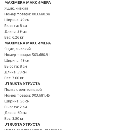
MAXIMERA МАКСИМЕРА
Ящик, низкий
Номер товара: 003.680.98
Ширина: 49 см
Высота: 8 см
Длина: 59 см
Вес: 6.26 кг
MAXIMERA МАКСИМЕРА
Ящик, высокий
Номер товара: 503.680.91
Ширина: 49 см
Высота: 8 см
Длина: 59 см
Вес: 7.00 кг
UTRUSTA УТРУСТА
Полка с вентиляцией
Номер товара: 903.681.45
Ширина: 56 см
Высота: 2 см
Длина: 60 см
Вес: 3.80 кг
UTRUSTA УТРУСТА
Петля со встроенным стопором