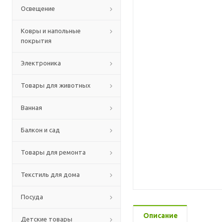
Освещение
Ковры и напольные
покрытия
Электроника
Товары для животных
Ванная
Балкон и сад
Товары для ремонта
Текстиль для дома
Посуда
Описание
Детские товары