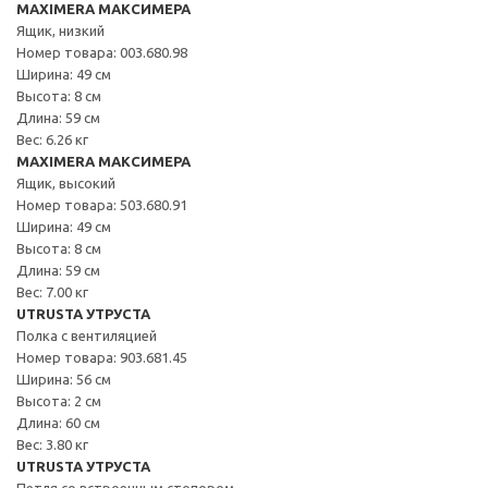
MAXIMERA МАКСИМЕРА
Ящик, низкий
Номер товара: 003.680.98
Ширина: 49 см
Высота: 8 см
Длина: 59 см
Вес: 6.26 кг
MAXIMERA МАКСИМЕРА
Ящик, высокий
Номер товара: 503.680.91
Ширина: 49 см
Высота: 8 см
Длина: 59 см
Вес: 7.00 кг
UTRUSTA УТРУСТА
Полка с вентиляцией
Номер товара: 903.681.45
Ширина: 56 см
Высота: 2 см
Длина: 60 см
Вес: 3.80 кг
UTRUSTA УТРУСТА
Петля со встроенным стопором