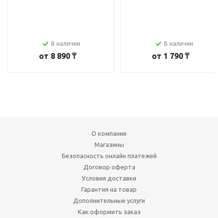
В наличии
В наличии
от
8 890 ₸
от
1 790 ₸
О компании
Магазины
Безопасность онлайн платежей
Договор оферта
Условия доставки
Гарантия на товар
Дополнительные услуги
Как оформить заказ