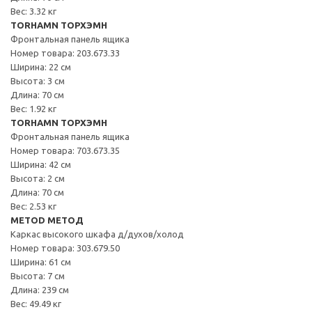
Вес: 3.32 кг
TORHAMN ТОРХЭМН
Фронтальная панель ящика
Номер товара: 203.673.33
Ширина: 22 см
Высота: 3 см
Длина: 70 см
Вес: 1.92 кг
TORHAMN ТОРХЭМН
Фронтальная панель ящика
Номер товара: 703.673.35
Ширина: 42 см
Высота: 2 см
Длина: 70 см
Вес: 2.53 кг
METOD МЕТОД
Каркас высокого шкафа д/духов/холод
Номер товара: 303.679.50
Ширина: 61 см
Высота: 7 см
Длина: 239 см
Вес: 49.49 кг