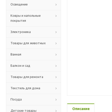
Освещение
Ковры и напольные
покрытия
Электроника
Товары для животных
Ванная
Балкон и сад
Товары для ремонта
Текстиль для дома
Посуда
Описание
Детские товары