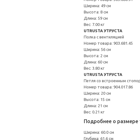
Ширина: 49 см
Высота: 8 см
Длина: 59 см
Вес: 7.00 кг
UTRUSTA УТРУСТА
Полка с вентиляцией
Номер товара: 903.681.45
Ширина: 56 см
Высота: 2 см
Длина: 60 см
Вес: 3.80 кг
UTRUSTA УТРУСТА
Петля со встроенным стопо
Номер товара: 904.017.86
Ширина: 20 см
Высота: 15 см
Длина: 21 см
Вес: 0.21 кг
Подробнее о размере 
Ширина: 60.0 см
Глубина: 61.6 см