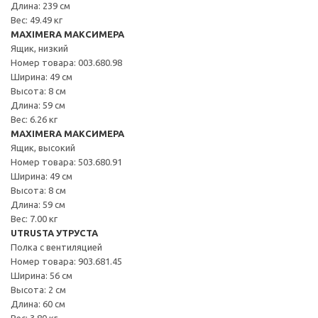
Длина: 239 см
Вес: 49.49 кг
MAXIMERA МАКСИМЕРА
Ящик, низкий
Номер товара: 003.680.98
Ширина: 49 см
Высота: 8 см
Длина: 59 см
Вес: 6.26 кг
MAXIMERA МАКСИМЕРА
Ящик, высокий
Номер товара: 503.680.91
Ширина: 49 см
Высота: 8 см
Длина: 59 см
Вес: 7.00 кг
UTRUSTA УТРУСТА
Полка с вентиляцией
Номер товара: 903.681.45
Ширина: 56 см
Высота: 2 см
Длина: 60 см
Вес: 3.80 кг