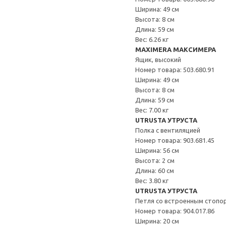
Ширина: 49 см
Высота: 8 см
Длина: 59 см
Вес: 6.26 кг
MAXIMERA МАКСИМЕРА
Ящик, высокий
Номер товара: 503.680.91
Ширина: 49 см
Высота: 8 см
Длина: 59 см
Вес: 7.00 кг
UTRUSTA УТРУСТА
Полка с вентиляцией
Номер товара: 903.681.45
Ширина: 56 см
Высота: 2 см
Длина: 60 см
Вес: 3.80 кг
UTRUSTA УТРУСТА
Петля со встроенным стопо
Номер товара: 904.017.86
Ширина: 20 см