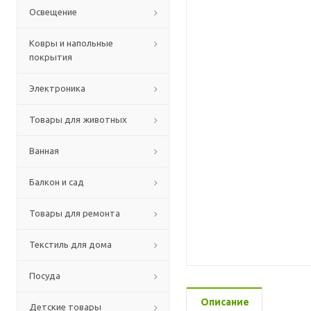
Освещение
Ковры и напольные
покрытия
Электроника
Товары для животных
Ванная
Балкон и сад
Товары для ремонта
Текстиль для дома
Посуда
Описание
Детские товары