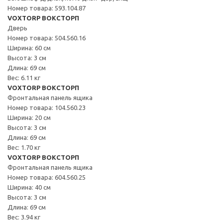
Номер товара: 593.104.87
VOXTORP ВОКСТОРП
Дверь
Номер товара: 504.560.16
Ширина: 60 см
Высота: 3 см
Длина: 69 см
Вес: 6.11 кг
VOXTORP ВОКСТОРП
Фронтальная панель ящика
Номер товара: 104.560.23
Ширина: 20 см
Высота: 3 см
Длина: 69 см
Вес: 1.70 кг
VOXTORP ВОКСТОРП
Фронтальная панель ящика
Номер товара: 604.560.25
Ширина: 40 см
Высота: 3 см
Длина: 69 см
Вес: 3.94 кг