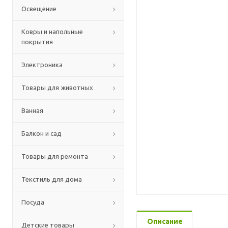
Освещение
Ковры и напольные
покрытия
Электроника
Товары для животных
Ванная
Балкон и сад
Товары для ремонта
Текстиль для дома
Посуда
Описание
Детские товары