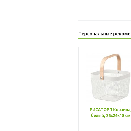
Персональные рекоме
РИСАТОРП Корзина
белый, 25x26x18 см