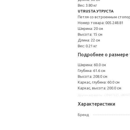
Вес: 3.80 кг
UTRUSTA УТРУСТА
Петля со встроенным стопо
Номер товара: 005.248.81
Ширина: 20 см
Высота: 15 см
Длина: 22 см
Вес: 0.21 кг
Подробнее о размере 
Ширина: 60.0 см
Глубина: 61.6 см
Высота: 208.0 см
Каркас, глубина: 60.0 см
Каркас, высота: 200.0 см
Другие варианты: s39447325, s8944
Характеристики
Бренд