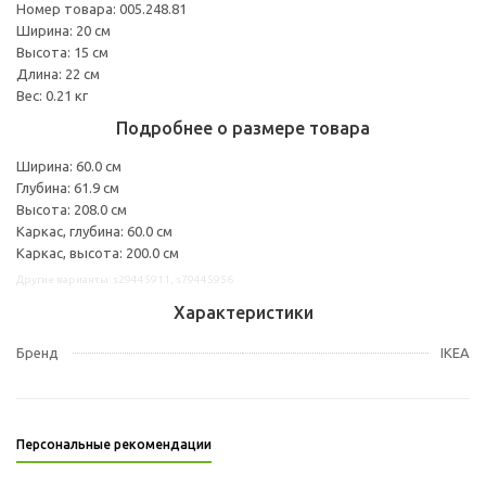
Номер товара: 005.248.81
Ширина: 20 см
Высота: 15 см
Длина: 22 см
Вес: 0.21 кг
Подробнее о размере товара
Ширина: 60.0 см
Глубина: 61.9 см
Высота: 208.0 см
Каркас, глубина: 60.0 см
Каркас, высота: 200.0 см
Другие варианты: s29445911, s79445956
Характеристики
Бренд
IKEA
Персональные рекомендации