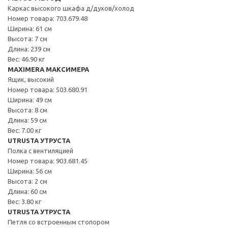
Каркас высокого шкафа д/духов/холод
Номер товара: 703.679.48
Ширина: 61 см
Высота: 7 см
Длина: 239 см
Вес: 46.90 кг
MAXIMERA МАКСИМЕРА
Ящик, высокий
Номер товара: 503.680.91
Ширина: 49 см
Высота: 8 см
Длина: 59 см
Вес: 7.00 кг
UTRUSTA УТРУСТА
Полка с вентиляцией
Номер товара: 903.681.45
Ширина: 56 см
Высота: 2 см
Длина: 60 см
Вес: 3.80 кг
UTRUSTA УТРУСТА
Петля со встроенным стопором