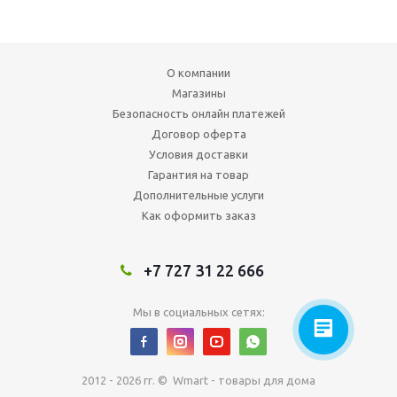
О компании
Магазины
Безопасность онлайн платежей
Договор оферта
Условия доставки
Гарантия на товар
Дополнительные услуги
Как оформить заказ
+7 727 31 22 666
Мы в социальных сетях:
2012 - 2026 гг. © Wmart - товары для дома