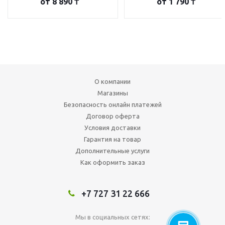
от
8 890 ₸
от
1 790 ₸
О компании
Магазины
Безопасность онлайн платежей
Договор оферта
Условия доставки
Гарантия на товар
Дополнительные услуги
Как оформить заказ
+7 727 31 22 666
Мы в социальных сетях: