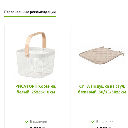
Персональные рекомендации
РИСАТОРП Корзина,
СИТА Подушка на стул,
белый, 25x26x18 см
бежевый, 38/35x38x2 см
В наличии
В наличии