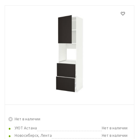
Нет в наличии
УЮТ Астана
Нет в наличии
Новосибирск, Лента
Нет в наличии