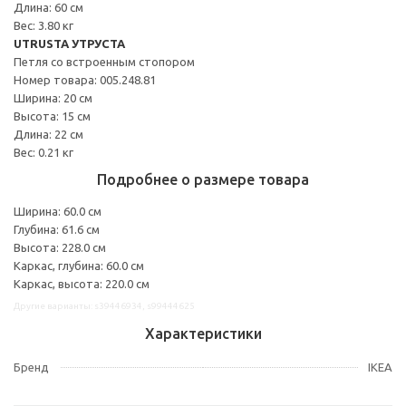
Длина: 60 см
Вес: 3.80 кг
UTRUSTA УТРУСТА
Петля со встроенным стопором
Номер товара: 005.248.81
Ширина: 20 см
Высота: 15 см
Длина: 22 см
Вес: 0.21 кг
Подробнее о размере товара
Ширина: 60.0 см
Глубина: 61.6 см
Высота: 228.0 см
Каркас, глубина: 60.0 см
Каркас, высота: 220.0 см
Другие варианты: s39446934, s99444625
Характеристики
Бренд
IKEA