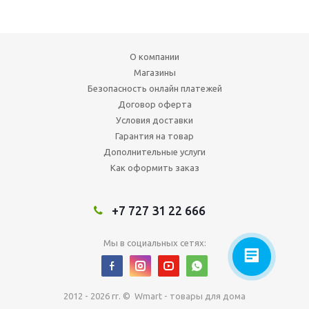
О компании
Магазины
Безопасность онлайн платежей
Договор оферта
Условия доставки
Гарантия на товар
Дополнительные услуги
Как оформить заказ
+7 727 31 22 666
Мы в социальных сетях:
2012 - 2026 гг. © Wmart - товары для дома