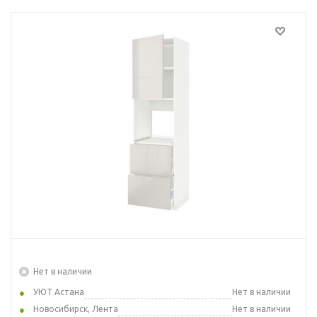
Нет в наличии
УЮТ Астана
Нет в наличии
Новосибирск, Лента
Нет в наличии