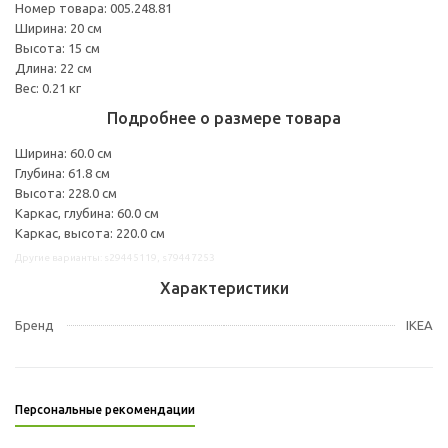
Номер товара: 005.248.81
Ширина: 20 см
Высота: 15 см
Длина: 22 см
Вес: 0.21 кг
Подробнее о размере товара
Ширина: 60.0 см
Глубина: 61.8 см
Высота: 228.0 см
Каркас, глубина: 60.0 см
Каркас, высота: 220.0 см
Другие варианты: s29445119, s79447253
Характеристики
Бренд
IKEA
Персональные рекомендации