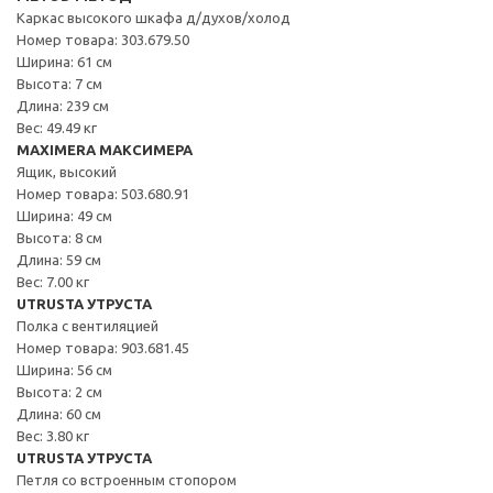
Каркас высокого шкафа д/духов/холод
Номер товара: 303.679.50
Ширина: 61 см
Высота: 7 см
Длина: 239 см
Вес: 49.49 кг
MAXIMERA МАКСИМЕРА
Ящик, высокий
Номер товара: 503.680.91
Ширина: 49 см
Высота: 8 см
Длина: 59 см
Вес: 7.00 кг
UTRUSTA УТРУСТА
Полка с вентиляцией
Номер товара: 903.681.45
Ширина: 56 см
Высота: 2 см
Длина: 60 см
Вес: 3.80 кг
UTRUSTA УТРУСТА
Петля со встроенным стопором