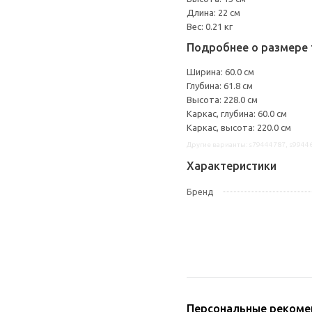
Длина: 22 см
Вес: 0.21 кг
Подробнее о размере 
Ширина: 60.0 см
Глубина: 61.8 см
Высота: 228.0 см
Каркас, глубина: 60.0 см
Каркас, высота: 220.0 см
Другие варианты: s79444787, s9944
Характеристики
Бренд
Персональные рекоме