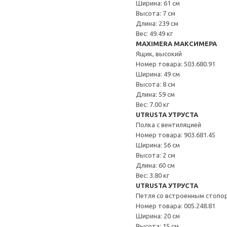
Ширина: 61 см
Высота: 7 см
Длина: 239 см
Вес: 49.49 кг
MAXIMERA МАКСИМЕРА
Ящик, высокий
Номер товара: 503.680.91
Ширина: 49 см
Высота: 8 см
Длина: 59 см
Вес: 7.00 кг
UTRUSTA УТРУСТА
Полка с вентиляцией
Номер товара: 903.681.45
Ширина: 56 см
Высота: 2 см
Длина: 60 см
Вес: 3.80 кг
UTRUSTA УТРУСТА
Петля со встроенным стопо
Номер товара: 005.248.81
Ширина: 20 см
Высота: 15 см