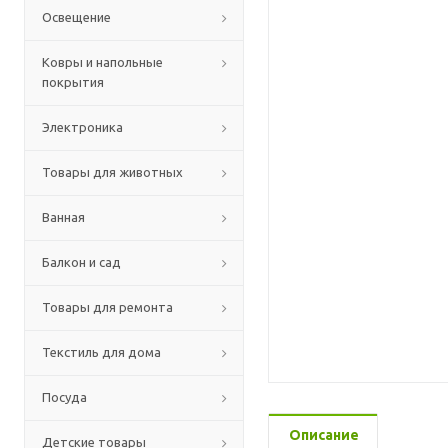
Освещение
Ковры и напольные
покрытия
Электроника
Товары для животных
Ванная
Балкон и сад
Товары для ремонта
Текстиль для дома
Посуда
Описание
Детские товары