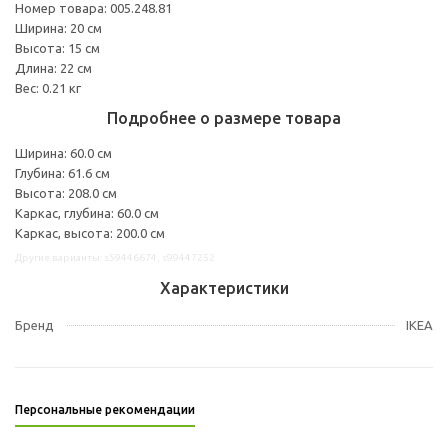
Номер товара: 005.248.81
Ширина: 20 см
Высота: 15 см
Длина: 22 см
Вес: 0.21 кг
Подробнее о размере товара
Ширина: 60.0 см
Глубина: 61.6 см
Высота: 208.0 см
Каркас, глубина: 60.0 см
Каркас, высота: 200.0 см
Другие варианты: s59446674, s99447252
Характеристики
Бренд
IKEA
Персональные рекомендации