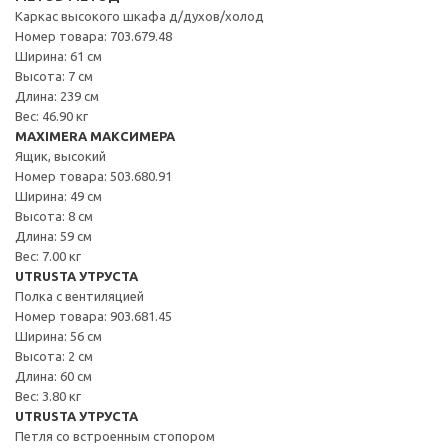
Каркас высокого шкафа д/духов/холод
Номер товара: 703.679.48
Ширина: 61 см
Высота: 7 см
Длина: 239 см
Вес: 46.90 кг
MAXIMERA МАКСИМЕРА
Ящик, высокий
Номер товара: 503.680.91
Ширина: 49 см
Высота: 8 см
Длина: 59 см
Вес: 7.00 кг
UTRUSTA УТРУСТА
Полка с вентиляцией
Номер товара: 903.681.45
Ширина: 56 см
Высота: 2 см
Длина: 60 см
Вес: 3.80 кг
UTRUSTA УТРУСТА
Петля со встроенным стопором