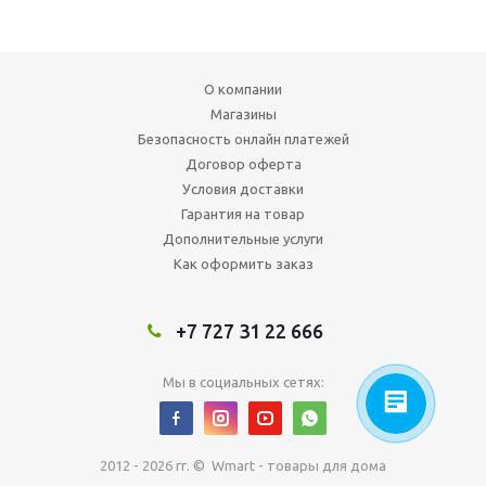
О компании
Магазины
Безопасность онлайн платежей
Договор оферта
Условия доставки
Гарантия на товар
Дополнительные услуги
Как оформить заказ
+7 727 31 22 666
Мы в социальных сетях:
2012 - 2026 гг. © Wmart - товары для дома