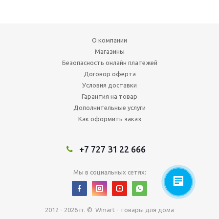
О компании
Магазины
Безопасность онлайн платежей
Договор оферта
Условия доставки
Гарантия на товар
Дополнительные услуги
Как оформить заказ
+7 727 31 22 666
Мы в социальных сетях:
2012 - 2026 гг. © Wmart - товары для дома