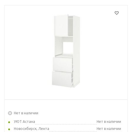
Нет в наличии
УЮТ Астана
Нет в наличии
Новосибирск, Лента
Нет в наличии