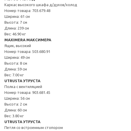
Каркас высокого шкафа д/духов/холод
Номер товара: 703.679.48
Ширина: 61 см
Высота: 7 см
Длина: 239 см
Вес: 46.90 кг
MAXIMERA МАКСИМЕРА
Ящик, высокий
Номер товара: 503.680.91
Ширина: 49 см
Высота: 8 см
Длина: 59 см
Вес: 7.00 кг
UTRUSTA УТРУСТА
Полка с вентиляцией
Номер товара: 903.681.45
Ширина: 56 см
Высота: 2 см
Длина: 60 см
Вес: 3.80 кг
UTRUSTA УТРУСТА
Петля со встроенным стопором