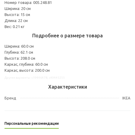
Номер товара: 005.248.81
Ширина: 20 см
Высота: 15 см
Длина: 22 см
Вес: 0.21 кг
Подробнее о размере товара
Ширина: 60.0 см
Глубина: 62.1 см
Высота: 208.0 см
Каркас, глубина: 60.0 см
Каркас, высота: 200.0 см
Другие варианты: s19446478, s49445255
Характеристики
Бренд
IKEA
Персональные рекомендации