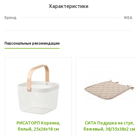
Характеристики
Бренд
IKEA
Персональные рекомендации
РИСАТОРП Корзина,
СИТА Подушка на стул,
белый, 25x26x18 см
бежевый, 38/35x38x2 см