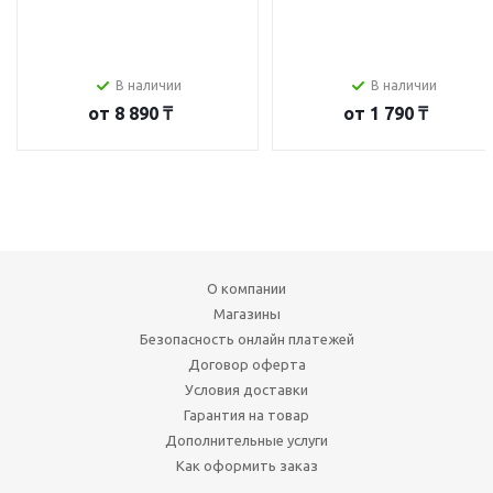
В наличии
В наличии
от
8 890 ₸
от
1 790 ₸
О компании
Магазины
Безопасность онлайн платежей
Договор оферта
Условия доставки
Гарантия на товар
Дополнительные услуги
Как оформить заказ