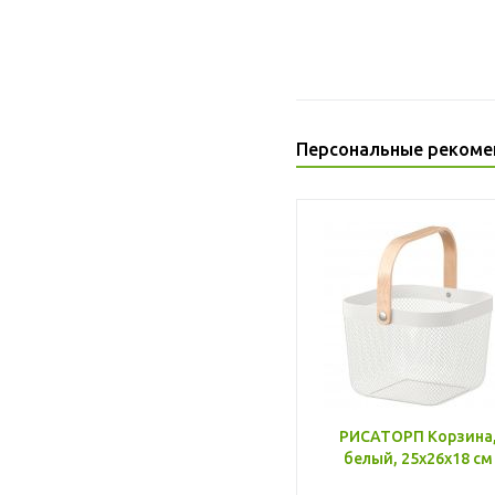
Персональные рекоме
РИСАТОРП Корзина
белый, 25x26x18 см