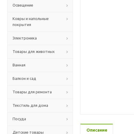
Освещение
Ковры и напольные
покрытия
Электроника
Товары для животных
Ванная
Балкон и сад
Товары для ремонта
Текстиль для дома
Посуда
Описание
Детские товары