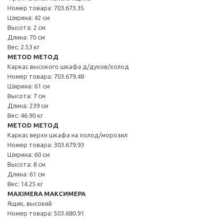
Номер товара: 703.673.35
Ширина: 42 см
Высота: 2 см
Длина: 70 см
Вес: 2.53 кг
METOD МЕТОД
Каркас высокого шкафа д/духов/холод
Номер товара: 703.679.48
Ширина: 61 см
Высота: 7 см
Длина: 239 см
Вес: 46.90 кг
METOD МЕТОД
Каркас верхн шкафа на холод/морозил
Номер товара: 303.679.93
Ширина: 60 см
Высота: 8 см
Длина: 61 см
Вес: 14.25 кг
MAXIMERA МАКСИМЕРА
Ящик, высокий
Номер товара: 503.680.91