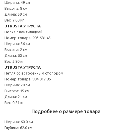
Ширина: 49 см
Высота: 8 см
Длина: 59 см
Вес: 7.00 кг
UTRUSTA УТРУСТА
Полка с вентиляцией
Номер товара: 903.681.45
Ширина: 56 см
Высота: 2 см
Длина: 60 см
Вес: 3.80 кг
UTRUSTA УТРУСТА
Петля со встроенным стопором
Номер товара: 904.017.86
Ширина: 20 см
Высота: 15 см
Длина: 21 см
Вес: 0.21 кг
Подробнее о размере товара
Ширина: 60.0 см
Глубина: 62.0 см