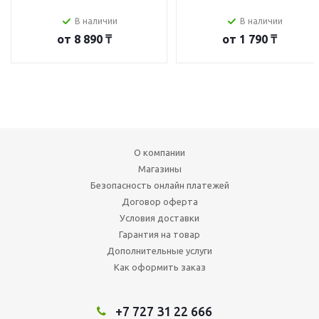
В наличии
В наличии
от
8 890 ₸
от
1 790 ₸
О компании
Магазины
Безопасность онлайн платежей
Договор оферта
Условия доставки
Гарантия на товар
Дополнительные услуги
Как оформить заказ
+7 727 31 22 666