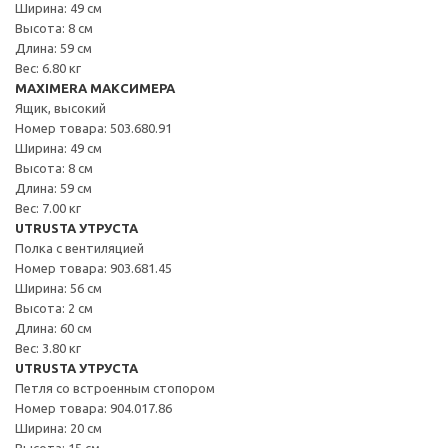
Ширина: 49 см
Высота: 8 см
Длина: 59 см
Вес: 6.80 кг
MAXIMERA МАКСИМЕРА
Ящик, высокий
Номер товара: 503.680.91
Ширина: 49 см
Высота: 8 см
Длина: 59 см
Вес: 7.00 кг
UTRUSTA УТРУСТА
Полка с вентиляцией
Номер товара: 903.681.45
Ширина: 56 см
Высота: 2 см
Длина: 60 см
Вес: 3.80 кг
UTRUSTA УТРУСТА
Петля со встроенным стопором
Номер товара: 904.017.86
Ширина: 20 см
Высота: 15 см