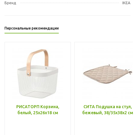
Бренд
IKEA
Персональные рекомендации
РИСАТОРП Корзина,
СИТА Подушка на стул,
белый, 25x26x18 см
бежевый, 38/35x38x2 см