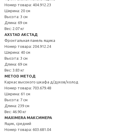
Номер товара: 404.912.23
Ширина: 20 см
Высота: 3 см
Длина: 69 см
Вес: 2.07 кг
AXSTAD АКСТАД
Фронтальная панель ящика
Номер товара: 204.912.24
Ширина: 40 см
Высота: 3 см
Длина: 69 см
Вес: 3.83 кг
METOD МЕТОД
Каркас высокого шкафа д/духов/холод
Номер товара: 703.679.48
Ширина: 61 см
Высота: 7 см
Длина: 239 см
Вес: 46.90 кг
MAXIMERA МАКСИМЕРА
Ящик, средний
Номер товара: 603.681.04