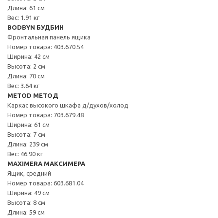
Длина: 61 см
Вес: 1.91 кг
BODBYN БУДБИН
Фронтальная панель ящика
Номер товара: 403.670.54
Ширина: 42 см
Высота: 2 см
Длина: 70 см
Вес: 3.64 кг
METOD МЕТОД
Каркас высокого шкафа д/духов/холод
Номер товара: 703.679.48
Ширина: 61 см
Высота: 7 см
Длина: 239 см
Вес: 46.90 кг
MAXIMERA МАКСИМЕРА
Ящик, средний
Номер товара: 603.681.04
Ширина: 49 см
Высота: 8 см
Длина: 59 см