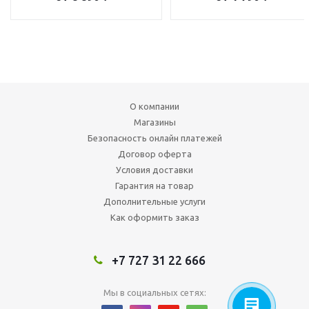
О компании
Магазины
Безопасность онлайн платежей
Договор оферта
Условия доставки
Гарантия на товар
Дополнительные услуги
Как оформить заказ
+7 727 31 22 666
Мы в социальных сетях: