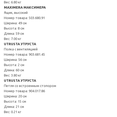
Вес: 6.80 кг
MAXIMERA МАКСИМЕРА
Ящик, высокий
Номер товара: 503.680.91
Ширина: 49 см
Высота: 8 см
Длина: 59 см
Вес: 7.00 кг
UTRUSTA УТРУСТА
Полка с вентиляцией
Номер товара: 903.681.45
Ширина: 56 см
Высота: 2 см
Длина: 60 см
Вес: 3.80 кг
UTRUSTA УТРУСТА
Петля со встроенным стопором
Номер товара: 904.017.86
Ширина: 20 см
Высота: 15 см
Длина: 21 см
Вес: 0.21 кг