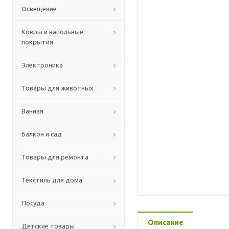
Освещение
Ковры и напольные
покрытия
Электроника
Товары для животных
Ванная
Балкон и сад
Товары для ремонта
Текстиль для дома
Посуда
Описание
Детские товары