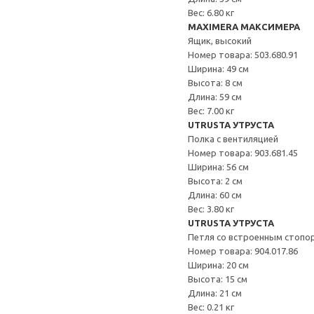
Вес: 6.80 кг
MAXIMERA МАКСИМЕРА
Ящик, высокий
Номер товара: 503.680.91
Ширина: 49 см
Высота: 8 см
Длина: 59 см
Вес: 7.00 кг
UTRUSTA УТРУСТА
Полка с вентиляцией
Номер товара: 903.681.45
Ширина: 56 см
Высота: 2 см
Длина: 60 см
Вес: 3.80 кг
UTRUSTA УТРУСТА
Петля со встроенным стопо
Номер товара: 904.017.86
Ширина: 20 см
Высота: 15 см
Длина: 21 см
Вес: 0.21 кг