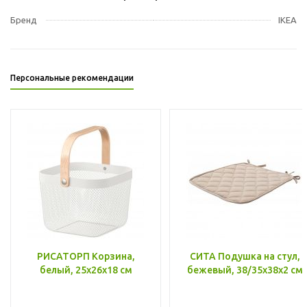
Бренд
IKEA
Персональные рекомендации
РИСАТОРП Корзина,
СИТА Подушка на стул,
белый, 25x26x18 см
бежевый, 38/35x38x2 см