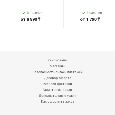
В наличии
В наличии
от
8 890 ₸
от
1 790 ₸
О компании
Магазины
Безопасность онлайн платежей
Договор оферта
Условия доставки
Гарантия на товар
Дополнительные услуги
Как оформить заказ