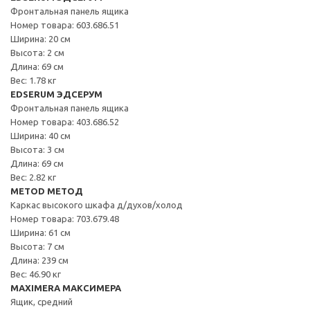
Фронтальная панель ящика
Номер товара: 603.686.51
Ширина: 20 см
Высота: 2 см
Длина: 69 см
Вес: 1.78 кг
EDSERUM ЭДСЕРУМ
Фронтальная панель ящика
Номер товара: 403.686.52
Ширина: 40 см
Высота: 3 см
Длина: 69 см
Вес: 2.82 кг
METOD МЕТОД
Каркас высокого шкафа д/духов/холод
Номер товара: 703.679.48
Ширина: 61 см
Высота: 7 см
Длина: 239 см
Вес: 46.90 кг
MAXIMERA МАКСИМЕРА
Ящик, средний