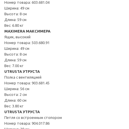
Номер товара: 603.681.04
Ширина: 49 см
Высота: 8 см
Длина: 59 см
Вес: 6.80 кг
MAXIMERA МАКСИМЕРА
Ящик, высокий
Номер товара: 503.680.91
Ширина: 49 см
Высота: 8 см
Длина: 59 см
Вес: 7.00 кг
UTRUSTA УТРУСТА
Полка с вентиляцией
Номер товара: 903.681.45
Ширина: 56 см
Высота: 2 см
Длина: 60 см
Вес: 3.80 кг
UTRUSTA УТРУСТА
Петля со встроенным стопором
Номер товара: 904.017.86
Ширина: 20 см