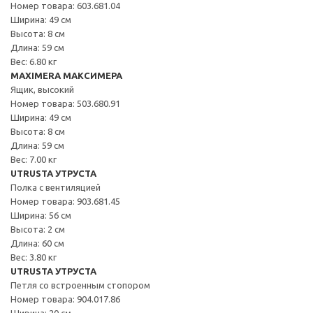
Номер товара: 603.681.04
Ширина: 49 см
Высота: 8 см
Длина: 59 см
Вес: 6.80 кг
MAXIMERA МАКСИМЕРА
Ящик, высокий
Номер товара: 503.680.91
Ширина: 49 см
Высота: 8 см
Длина: 59 см
Вес: 7.00 кг
UTRUSTA УТРУСТА
Полка с вентиляцией
Номер товара: 903.681.45
Ширина: 56 см
Высота: 2 см
Длина: 60 см
Вес: 3.80 кг
UTRUSTA УТРУСТА
Петля со встроенным стопором
Номер товара: 904.017.86
Ширина: 20 см