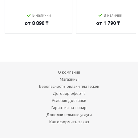
В наличии
В наличии
от
8 890 ₸
от
1 790 ₸
О компании
Магазины
Безопасность онлайн платежей
Договор оферта
Условия доставки
Гарантия на товар
Дополнительные услуги
Как оформить заказ