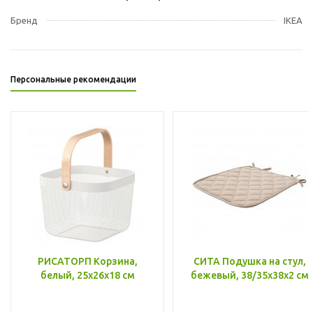
Бренд
IKEA
Персональные рекомендации
РИСАТОРП Корзина,
СИТА Подушка на стул,
белый, 25x26x18 см
бежевый, 38/35x38x2 см