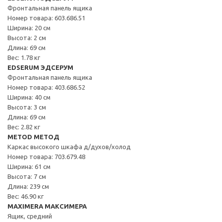
Фронтальная панель ящика
Номер товара: 603.686.51
Ширина: 20 см
Высота: 2 см
Длина: 69 см
Вес: 1.78 кг
EDSERUM ЭДСЕРУМ
Фронтальная панель ящика
Номер товара: 403.686.52
Ширина: 40 см
Высота: 3 см
Длина: 69 см
Вес: 2.82 кг
METOD МЕТОД
Каркас высокого шкафа д/духов/холод
Номер товара: 703.679.48
Ширина: 61 см
Высота: 7 см
Длина: 239 см
Вес: 46.90 кг
MAXIMERA МАКСИМЕРА
Ящик, средний