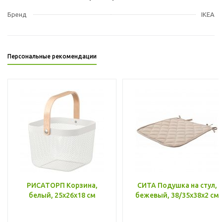
Бренд
IKEA
Персональные рекомендации
РИСАТОРП Корзина,
СИТА Подушка на стул,
белый, 25x26x18 см
бежевый, 38/35x38x2 см