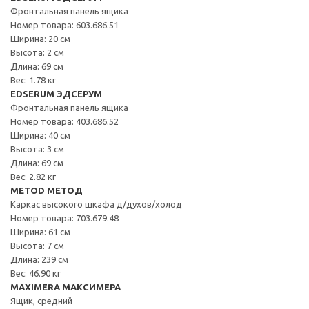
Фронтальная панель ящика
Номер товара: 603.686.51
Ширина: 20 см
Высота: 2 см
Длина: 69 см
Вес: 1.78 кг
EDSERUM ЭДСЕРУМ
Фронтальная панель ящика
Номер товара: 403.686.52
Ширина: 40 см
Высота: 3 см
Длина: 69 см
Вес: 2.82 кг
METOD МЕТОД
Каркас высокого шкафа д/духов/холод
Номер товара: 703.679.48
Ширина: 61 см
Высота: 7 см
Длина: 239 см
Вес: 46.90 кг
MAXIMERA МАКСИМЕРА
Ящик, средний