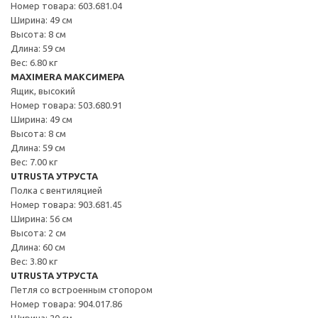
Номер товара: 603.681.04
Ширина: 49 см
Высота: 8 см
Длина: 59 см
Вес: 6.80 кг
MAXIMERA МАКСИМЕРА
Ящик, высокий
Номер товара: 503.680.91
Ширина: 49 см
Высота: 8 см
Длина: 59 см
Вес: 7.00 кг
UTRUSTA УТРУСТА
Полка с вентиляцией
Номер товара: 903.681.45
Ширина: 56 см
Высота: 2 см
Длина: 60 см
Вес: 3.80 кг
UTRUSTA УТРУСТА
Петля со встроенным стопором
Номер товара: 904.017.86
Ширина: 20 см