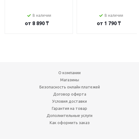
В наличии
В наличии
от
8 890 ₸
от
1 790 ₸
О компании
Магазины
Безопасность онлайн платежей
Договор оферта
Условия доставки
Гарантия на товар
Дополнительные услуги
Как оформить заказ