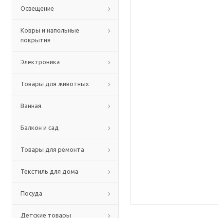
Освещение
Ковры и напольные
покрытия
Электроника
Товары для животных
Ванная
Балкон и сад
Товары для ремонта
Текстиль для дома
Посуда
Детские товары