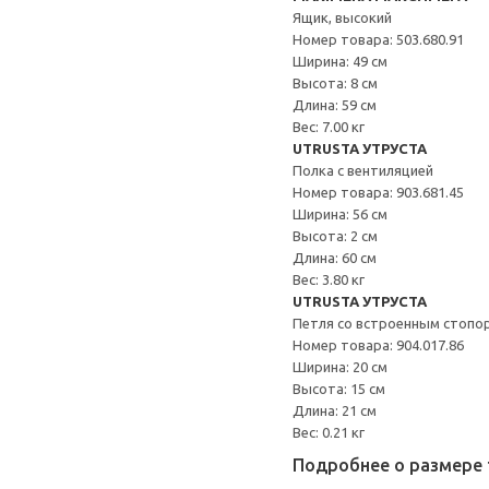
Ящик, высокий
Номер товара: 503.680.91
Ширина: 49 см
Высота: 8 см
Длина: 59 см
Вес: 7.00 кг
UTRUSTA УТРУСТА
Полка с вентиляцией
Номер товара: 903.681.45
Ширина: 56 см
Высота: 2 см
Длина: 60 см
Вес: 3.80 кг
UTRUSTA УТРУСТА
Петля со встроенным стопо
Номер товара: 904.017.86
Ширина: 20 см
Высота: 15 см
Длина: 21 см
Вес: 0.21 кг
Подробнее о размере 