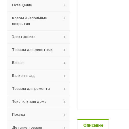
Освещение
Ковры и напольные
покрытия
Электроника
Товары для животных
Ванная
Балкон и сад
Товары для ремонта
Текстиль для дома
Посуда
Описание
Детские товары