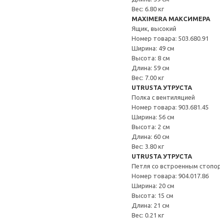
Вес: 6.80 кг
MAXIMERA МАКСИМЕРА
Ящик, высокий
Номер товара: 503.680.91
Ширина: 49 см
Высота: 8 см
Длина: 59 см
Вес: 7.00 кг
UTRUSTA УТРУСТА
Полка с вентиляцией
Номер товара: 903.681.45
Ширина: 56 см
Высота: 2 см
Длина: 60 см
Вес: 3.80 кг
UTRUSTA УТРУСТА
Петля со встроенным стопо
Номер товара: 904.017.86
Ширина: 20 см
Высота: 15 см
Длина: 21 см
Вес: 0.21 кг