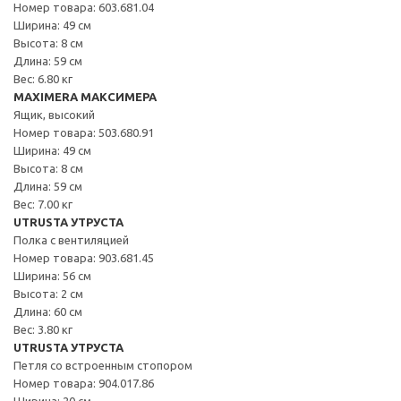
Номер товара: 603.681.04
Ширина: 49 см
Высота: 8 см
Длина: 59 см
Вес: 6.80 кг
MAXIMERA МАКСИМЕРА
Ящик, высокий
Номер товара: 503.680.91
Ширина: 49 см
Высота: 8 см
Длина: 59 см
Вес: 7.00 кг
UTRUSTA УТРУСТА
Полка с вентиляцией
Номер товара: 903.681.45
Ширина: 56 см
Высота: 2 см
Длина: 60 см
Вес: 3.80 кг
UTRUSTA УТРУСТА
Петля со встроенным стопором
Номер товара: 904.017.86
Ширина: 20 см