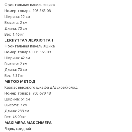
Фронтальная панель ящика
Номер товара: 203.565.08
Ширина: 22 см
Высота: 2 см
Длина: 70 см
Вес: 1.46 кг
LERHYTTAN ЛЕРХЮТТАН
Фронтальная панель ящика
Номер товара: 003.565.09
Ширина: 42 см
Высота: 2 см
Длина: 70 см
Вес: 2.37 кг
METOD МЕТОД
Каркас высокого шкафа д/духов/холод
Номер товара: 703.679.48
Ширина: 61 см
Высота: 7 см
Длина: 239 см
Вес: 46.90 кг
MAXIMERA МАКСИМЕРА
Ящик, средний