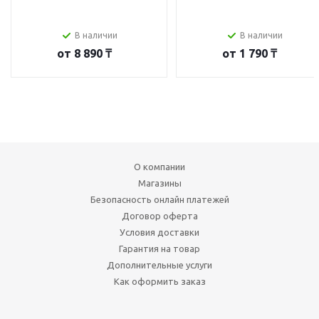
В наличии
В наличии
от
8 890 ₸
от
1 790 ₸
О компании
Магазины
Безопасность онлайн платежей
Договор оферта
Условия доставки
Гарантия на товар
Дополнительные услуги
Как оформить заказ