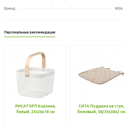
Бренд
IKEA
Персональные рекомендации
РИСАТОРП Корзина,
СИТА Подушка на стул,
белый, 25x26x18 см
бежевый, 38/35x38x2 см