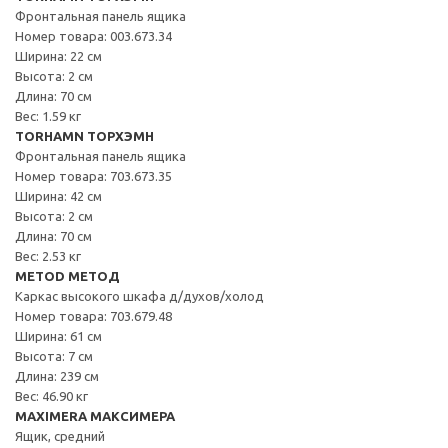
Фронтальная панель ящика
Номер товара: 003.673.34
Ширина: 22 см
Высота: 2 см
Длина: 70 см
Вес: 1.59 кг
TORHAMN ТОРХЭМН
Фронтальная панель ящика
Номер товара: 703.673.35
Ширина: 42 см
Высота: 2 см
Длина: 70 см
Вес: 2.53 кг
METOD МЕТОД
Каркас высокого шкафа д/духов/холод
Номер товара: 703.679.48
Ширина: 61 см
Высота: 7 см
Длина: 239 см
Вес: 46.90 кг
MAXIMERA МАКСИМЕРА
Ящик, средний