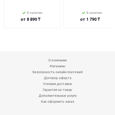
В наличии
В наличии
от
8 890 ₸
от
1 790 ₸
О компании
Магазины
Безопасность онлайн платежей
Договор оферта
Условия доставки
Гарантия на товар
Дополнительные услуги
Как оформить заказ