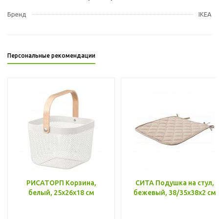
Бренд
IKEA
Персональные рекомендации
РИСАТОРП Корзина,
СИТА Подушка на стул,
белый, 25x26x18 см
бежевый, 38/35x38x2 см