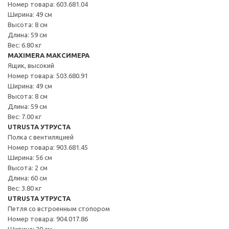
Номер товара: 603.681.04
Ширина: 49 см
Высота: 8 см
Длина: 59 см
Вес: 6.80 кг
MAXIMERA МАКСИМЕРА
Ящик, высокий
Номер товара: 503.680.91
Ширина: 49 см
Высота: 8 см
Длина: 59 см
Вес: 7.00 кг
UTRUSTA УТРУСТА
Полка с вентиляцией
Номер товара: 903.681.45
Ширина: 56 см
Высота: 2 см
Длина: 60 см
Вес: 3.80 кг
UTRUSTA УТРУСТА
Петля со встроенным стопором
Номер товара: 904.017.86
Ширина: 20 см