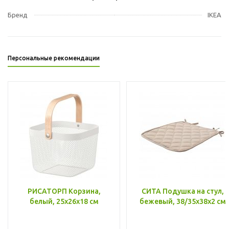
Бренд
IKEA
Персональные рекомендации
РИСАТОРП Корзина,
СИТА Подушка на стул,
белый, 25x26x18 см
бежевый, 38/35x38x2 см