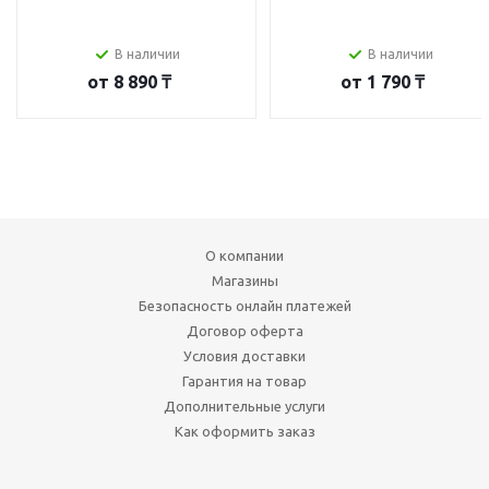
В наличии
В наличии
от
8 890 ₸
от
1 790 ₸
О компании
Магазины
Безопасность онлайн платежей
Договор оферта
Условия доставки
Гарантия на товар
Дополнительные услуги
Как оформить заказ