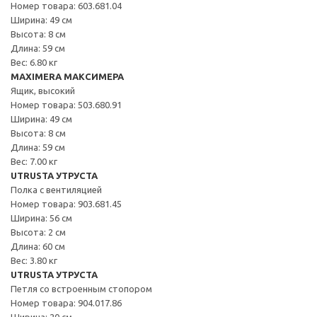
Номер товара: 603.681.04
Ширина: 49 см
Высота: 8 см
Длина: 59 см
Вес: 6.80 кг
MAXIMERA МАКСИМЕРА
Ящик, высокий
Номер товара: 503.680.91
Ширина: 49 см
Высота: 8 см
Длина: 59 см
Вес: 7.00 кг
UTRUSTA УТРУСТА
Полка с вентиляцией
Номер товара: 903.681.45
Ширина: 56 см
Высота: 2 см
Длина: 60 см
Вес: 3.80 кг
UTRUSTA УТРУСТА
Петля со встроенным стопором
Номер товара: 904.017.86
Ширина: 20 см