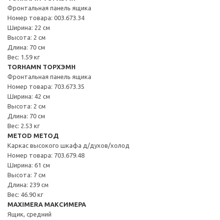
Фронтальная панель ящика
Номер товара: 003.673.34
Ширина: 22 см
Высота: 2 см
Длина: 70 см
Вес: 1.59 кг
TORHAMN ТОРХЭМН
Фронтальная панель ящика
Номер товара: 703.673.35
Ширина: 42 см
Высота: 2 см
Длина: 70 см
Вес: 2.53 кг
METOD МЕТОД
Каркас высокого шкафа д/духов/холод
Номер товара: 703.679.48
Ширина: 61 см
Высота: 7 см
Длина: 239 см
Вес: 46.90 кг
MAXIMERA МАКСИМЕРА
Ящик, средний