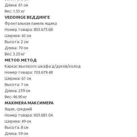
Длина: 61 см
Вес: 1.55 кг
VEDDINGE ВЕДДИНГЕ
Фронтальная панель ящика
Номер товара: 803.673.68
Ширина: 42 см
Высота: 2 см
Длина: 70 см
Вес: 3.20 кг
METOD МЕТОД
Каркас высокого шкафа д/духов/холод
Номер товара: 703.679.48
Ширина: 61 см
Высота: 7 см
Длина: 239 см
Вес: 46.90 кг
MAXIMERA МАКСИМЕРА
Ящик, средний
Номер товара: 603.681.04
Ширина: 49 см
Высота: 8 см
Длина: 59 см