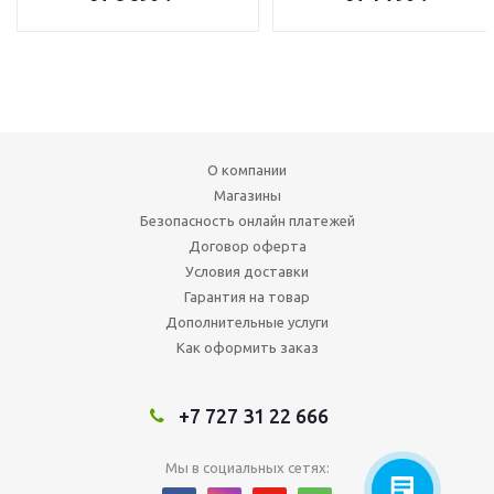
О компании
Магазины
Безопасность онлайн платежей
Договор оферта
Условия доставки
Гарантия на товар
Дополнительные услуги
Как оформить заказ
+7 727 31 22 666
Мы в социальных сетях: