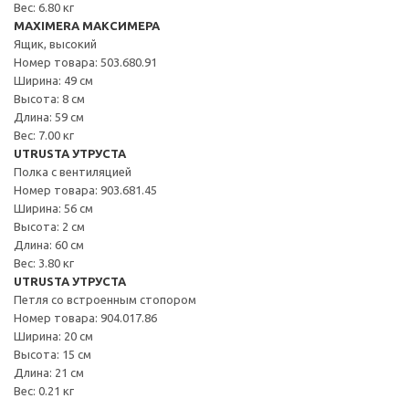
Вес: 6.80 кг
MAXIMERA МАКСИМЕРА
Ящик, высокий
Номер товара: 503.680.91
Ширина: 49 см
Высота: 8 см
Длина: 59 см
Вес: 7.00 кг
UTRUSTA УТРУСТА
Полка с вентиляцией
Номер товара: 903.681.45
Ширина: 56 см
Высота: 2 см
Длина: 60 см
Вес: 3.80 кг
UTRUSTA УТРУСТА
Петля со встроенным стопором
Номер товара: 904.017.86
Ширина: 20 см
Высота: 15 см
Длина: 21 см
Вес: 0.21 кг