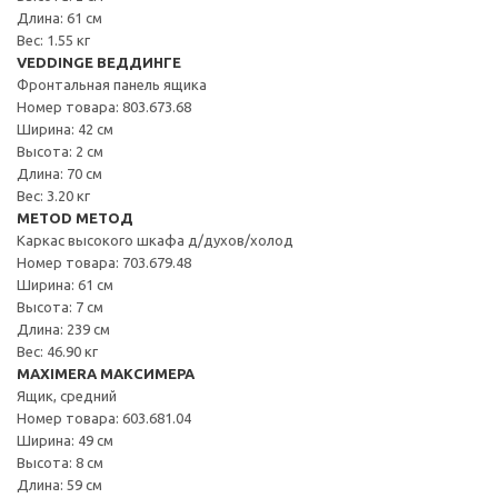
Длина: 61 см
Вес: 1.55 кг
VEDDINGE ВЕДДИНГЕ
Фронтальная панель ящика
Номер товара: 803.673.68
Ширина: 42 см
Высота: 2 см
Длина: 70 см
Вес: 3.20 кг
METOD МЕТОД
Каркас высокого шкафа д/духов/холод
Номер товара: 703.679.48
Ширина: 61 см
Высота: 7 см
Длина: 239 см
Вес: 46.90 кг
MAXIMERA МАКСИМЕРА
Ящик, средний
Номер товара: 603.681.04
Ширина: 49 см
Высота: 8 см
Длина: 59 см