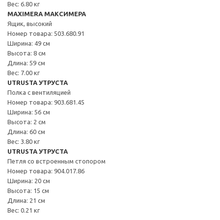
Вес: 6.80 кг
MAXIMERA МАКСИМЕРА
Ящик, высокий
Номер товара: 503.680.91
Ширина: 49 см
Высота: 8 см
Длина: 59 см
Вес: 7.00 кг
UTRUSTA УТРУСТА
Полка с вентиляцией
Номер товара: 903.681.45
Ширина: 56 см
Высота: 2 см
Длина: 60 см
Вес: 3.80 кг
UTRUSTA УТРУСТА
Петля со встроенным стопором
Номер товара: 904.017.86
Ширина: 20 см
Высота: 15 см
Длина: 21 см
Вес: 0.21 кг