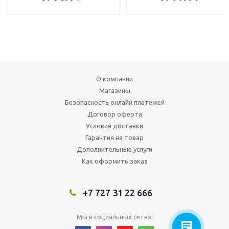
О компании
Магазины
Безопасность онлайн платежей
Договор оферта
Условия доставки
Гарантия на товар
Дополнительные услуги
Как оформить заказ
+7 727 31 22 666
Мы в социальных сетях: