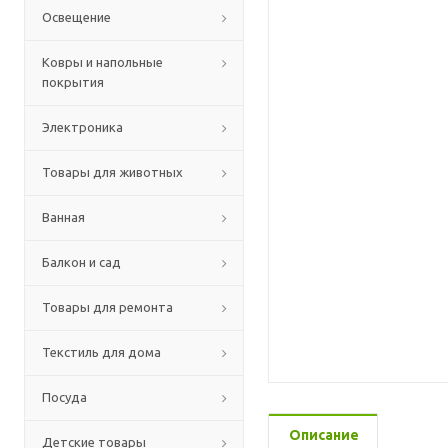
Освещение
Ковры и напольные
покрытия
Электроника
Товары для животных
Ванная
Балкон и сад
Товары для ремонта
Текстиль для дома
Посуда
Описание
Детские товары