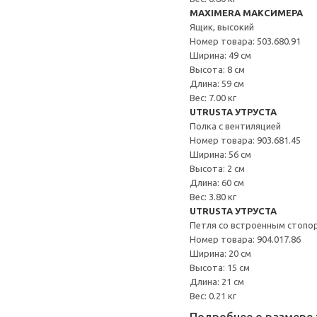
MAXIMERA МАКСИМЕРА
Ящик, высокий
Номер товара: 503.680.91
Ширина: 49 см
Высота: 8 см
Длина: 59 см
Вес: 7.00 кг
UTRUSTA УТРУСТА
Полка с вентиляцией
Номер товара: 903.681.45
Ширина: 56 см
Высота: 2 см
Длина: 60 см
Вес: 3.80 кг
UTRUSTA УТРУСТА
Петля со встроенным стопо
Номер товара: 904.017.86
Ширина: 20 см
Высота: 15 см
Длина: 21 см
Вес: 0.21 кг