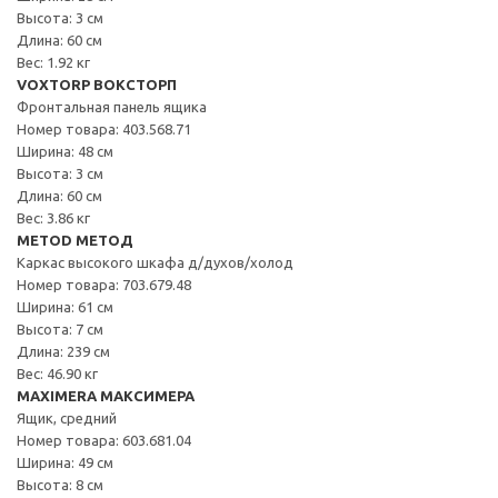
Высота: 3 см
Длина: 60 см
Вес: 1.92 кг
VOXTORP ВОКСТОРП
Фронтальная панель ящика
Номер товара: 403.568.71
Ширина: 48 см
Высота: 3 см
Длина: 60 см
Вес: 3.86 кг
METOD МЕТОД
Каркас высокого шкафа д/духов/холод
Номер товара: 703.679.48
Ширина: 61 см
Высота: 7 см
Длина: 239 см
Вес: 46.90 кг
MAXIMERA МАКСИМЕРА
Ящик, средний
Номер товара: 603.681.04
Ширина: 49 см
Высота: 8 см