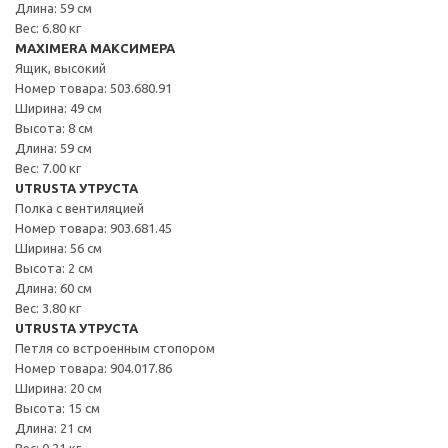
Длина: 59 см
Вес: 6.80 кг
MAXIMERA МАКСИМЕРА
Ящик, высокий
Номер товара: 503.680.91
Ширина: 49 см
Высота: 8 см
Длина: 59 см
Вес: 7.00 кг
UTRUSTA УТРУСТА
Полка с вентиляцией
Номер товара: 903.681.45
Ширина: 56 см
Высота: 2 см
Длина: 60 см
Вес: 3.80 кг
UTRUSTA УТРУСТА
Петля со встроенным стопором
Номер товара: 904.017.86
Ширина: 20 см
Высота: 15 см
Длина: 21 см
Вес: 0.21 кг