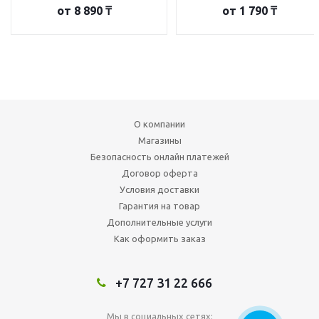
от
8 890 ₸
от
1 790 ₸
О компании
Магазины
Безопасность онлайн платежей
Договор оферта
Условия доставки
Гарантия на товар
Дополнительные услуги
Как оформить заказ
+7 727 31 22 666
Мы в социальных сетях: