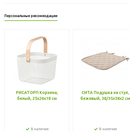
Персональные рекомендации
РИСАТОРП Корзина,
СИТА Подушка на стул,
белый, 25x26x18 см
бежевый, 38/35x38x2 см
В наличии
В наличии